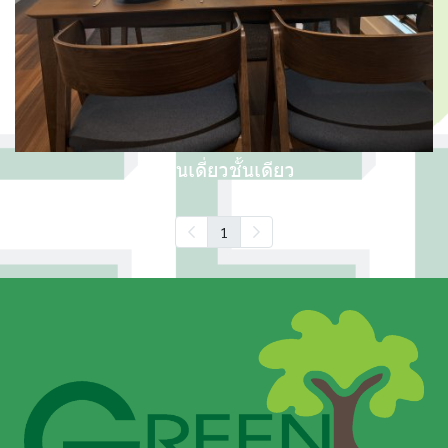
บ้านเดี่ยวชั้นเดียว
1