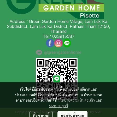
Address : Green Garden Home Village, Lam Luk Ka
Subdistrict, Lam Luk Ka District, Pathum Thani 12150,
Thailand
Tel : 023815587
@greengardenhome
เว็บไซต์นี้มีการใช้งานคุกกี้ เพื่อเพิ่มประสิทธิภาพและ
ประสบการณ์ที่ดีในการใช้งานเว็บไซต์ของท่าน ท่านสามารถ
อ่านรายละเอียดเพิ่มเติมได้ที่
นโยบายความเป็นส่วนตัว
และ
นโยบายคุกกี้
Copyright 2024 | All Rights Reserved | Powered by MWE
ตั้งค่าคุกกี้
ยอมรับทั้งหมด