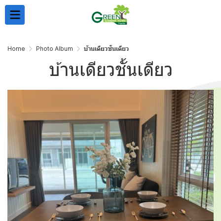
Home
Photo Album
บ้านเดียวชั้นเดียว
บ้านเดียวชั้นเดียว