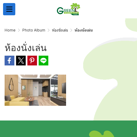
Home
Photo Album
ห้องนั่งเล่น
ห้องนั่งเล่น
ห้องนั่งเล่น